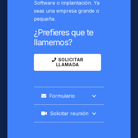
Software o implantación. Ya
seas una empresa grande o
pequeña.
¿Prefieres que te
llamemos?
SOLICITAR
LLAMADA
Formulario
Solicitar reunión