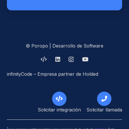
© Poropo | Desarrollo de Software
infinityCode – Empresa partner de Holded
Solicitar integración
Solicitar llamada
1