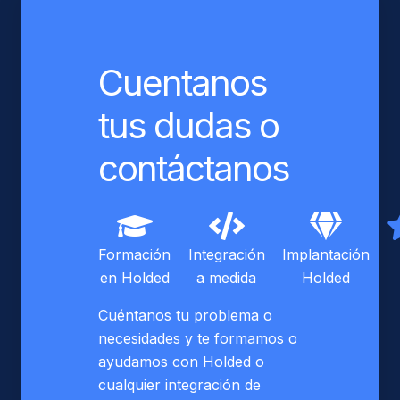
Cuentanos
tus dudas o
contáctanos
Formación
Integración
Implantación
en Holded
a medida
Holded
Cuéntanos tu problema o
necesidades y te formamos o
ayudamos con Holded o
cualquier integración de