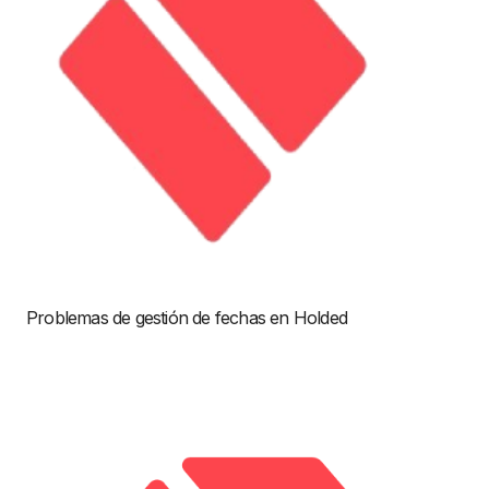
Problemas de gestión de fechas en Holded