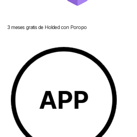
3 meses gratis de Holded con Poropo