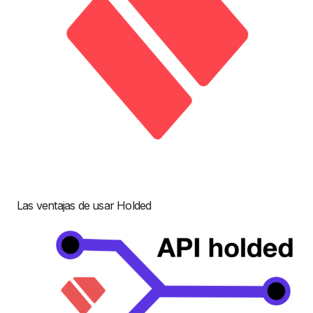
Las ventajas de usar Holded