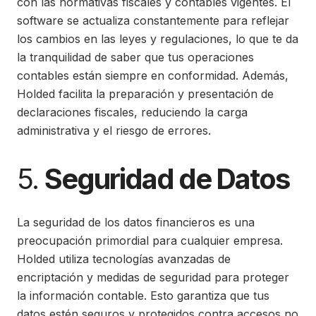
con las normativas fiscales y contables vigentes. El
software se actualiza constantemente para reflejar
los cambios en las leyes y regulaciones, lo que te da
la tranquilidad de saber que tus operaciones
contables están siempre en conformidad. Además,
Holded facilita la preparación y presentación de
declaraciones fiscales, reduciendo la carga
administrativa y el riesgo de errores.
5.
Seguridad de Datos
La seguridad de los datos financieros es una
preocupación primordial para cualquier empresa.
Holded utiliza tecnologías avanzadas de
encriptación y medidas de seguridad para proteger
la información contable. Esto garantiza que tus
datos estén seguros y protegidos contra accesos no