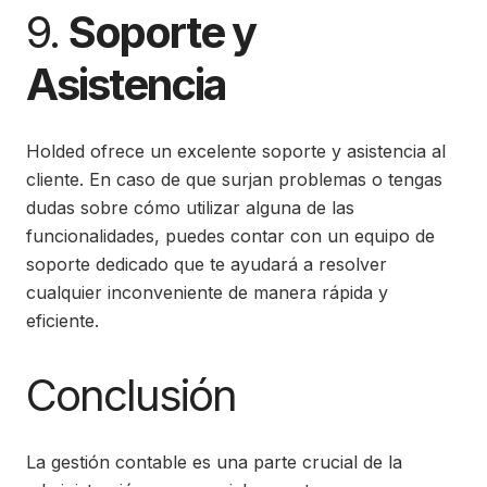
9.
Soporte y
Asistencia
Holded ofrece un excelente soporte y asistencia al
cliente. En caso de que surjan problemas o tengas
dudas sobre cómo utilizar alguna de las
funcionalidades, puedes contar con un equipo de
soporte dedicado que te ayudará a resolver
cualquier inconveniente de manera rápida y
eficiente.
Conclusión
La gestión contable es una parte crucial de la