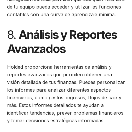
de tu equipo pueda acceder y utilizar las funciones
contables con una curva de aprendizaje mínima.
8.
Análisis y Reportes
Avanzados
Holded proporciona herramientas de análisis y
reportes avanzados que permiten obtener una
visión detallada de tus finanzas. Puedes personalizar
los informes para analizar diferentes aspectos
financieros, como gastos, ingresos, flujos de caja y
más. Estos informes detallados te ayudan a
identificar tendencias, prever problemas financieros
y tomar decisiones estratégicas informadas.