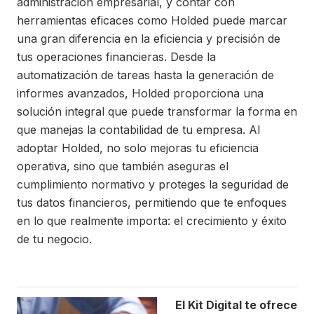
administración empresarial, y contar con
herramientas eficaces como Holded puede marcar
una gran diferencia en la eficiencia y precisión de
tus operaciones financieras. Desde la
automatización de tareas hasta la generación de
informes avanzados, Holded proporciona una
solución integral que puede transformar la forma en
que manejas la contabilidad de tu empresa. Al
adoptar Holded, no solo mejoras tu eficiencia
operativa, sino que también aseguras el
cumplimiento normativo y proteges la seguridad de
tus datos financieros, permitiendo que te enfoques
en lo que realmente importa: el crecimiento y éxito
de tu negocio.
El Kit Digital te ofrece