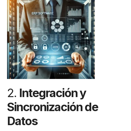
2.
Integración y
Sincronización de
Datos