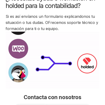
holded para la contabilidad?
Si es así envíanos un formulario explicandonos tu
situación o tus dudas. OFrecemos soporte técnico y
formación para ti o tu equipo.
Contacta con nosotros