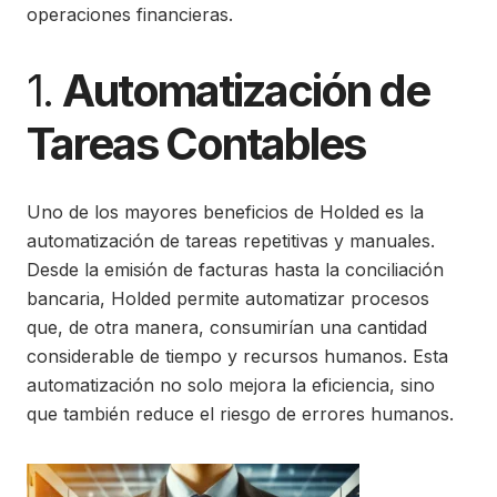
operaciones financieras.
1.
Automatización de
Tareas Contables
Uno de los mayores beneficios de Holded es la
automatización de tareas repetitivas y manuales.
Desde la emisión de facturas hasta la conciliación
bancaria, Holded permite automatizar procesos
que, de otra manera, consumirían una cantidad
considerable de tiempo y recursos humanos. Esta
automatización no solo mejora la eficiencia, sino
que también reduce el riesgo de errores humanos.