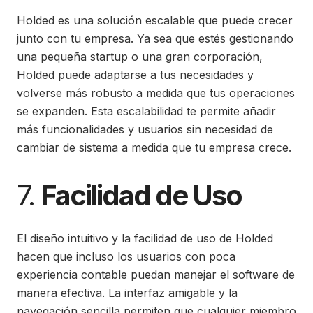
Holded es una solución escalable que puede crecer
junto con tu empresa. Ya sea que estés gestionando
una pequeña startup o una gran corporación,
Holded puede adaptarse a tus necesidades y
volverse más robusto a medida que tus operaciones
se expanden. Esta escalabilidad te permite añadir
más funcionalidades y usuarios sin necesidad de
cambiar de sistema a medida que tu empresa crece.
7.
Facilidad de Uso
El diseño intuitivo y la facilidad de uso de Holded
hacen que incluso los usuarios con poca
experiencia contable puedan manejar el software de
manera efectiva. La interfaz amigable y la
navegación sencilla permiten que cualquier miembro