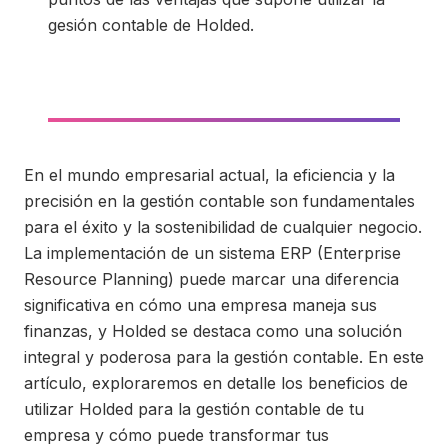
gesión contable de Holded.
En el mundo empresarial actual, la eficiencia y la
precisión en la gestión contable son fundamentales
para el éxito y la sostenibilidad de cualquier negocio.
La implementación de un sistema ERP (Enterprise
Resource Planning) puede marcar una diferencia
significativa en cómo una empresa maneja sus
finanzas, y Holded se destaca como una solución
integral y poderosa para la gestión contable. En este
artículo, exploraremos en detalle los beneficios de
utilizar Holded para la gestión contable de tu
empresa y cómo puede transformar tus