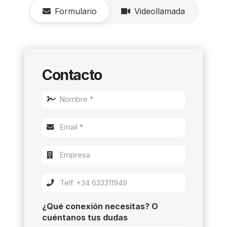
Formulario
Videollamada
Contacto
¿Qué conexión necesitas? O
cuéntanos tus dudas