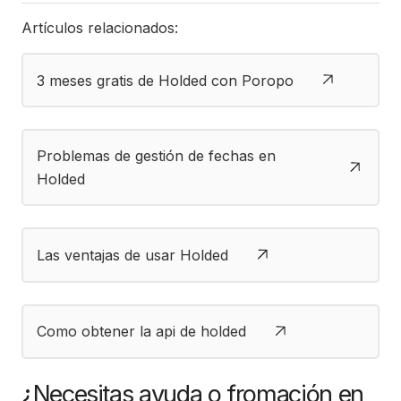
Artículos relacionados:
3 meses gratis de Holded con Poropo
Problemas de gestión de fechas en
Holded
Las ventajas de usar Holded
Como obtener la api de holded
¿Necesitas ayuda o fromación en