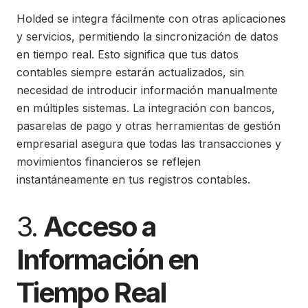
Holded se integra fácilmente con otras aplicaciones
y servicios, permitiendo la sincronización de datos
en tiempo real. Esto significa que tus datos
contables siempre estarán actualizados, sin
necesidad de introducir información manualmente
en múltiples sistemas. La integración con bancos,
pasarelas de pago y otras herramientas de gestión
empresarial asegura que todas las transacciones y
movimientos financieros se reflejen
instantáneamente en tus registros contables.
3.
Acceso a
Información en
Tiempo Real