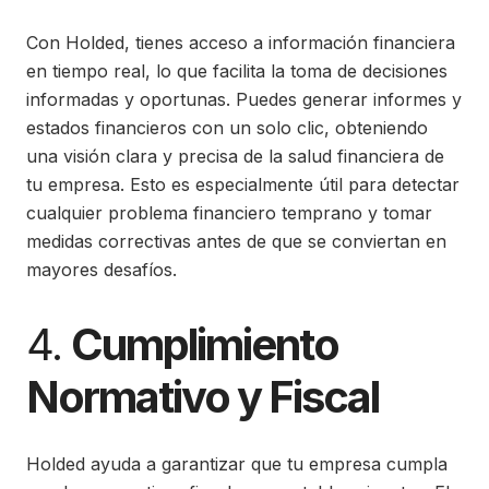
Con Holded, tienes acceso a información financiera
en tiempo real, lo que facilita la toma de decisiones
informadas y oportunas. Puedes generar informes y
estados financieros con un solo clic, obteniendo
una visión clara y precisa de la salud financiera de
tu empresa. Esto es especialmente útil para detectar
cualquier problema financiero temprano y tomar
medidas correctivas antes de que se conviertan en
mayores desafíos.
4.
Cumplimiento
Normativo y Fiscal
Holded ayuda a garantizar que tu empresa cumpla