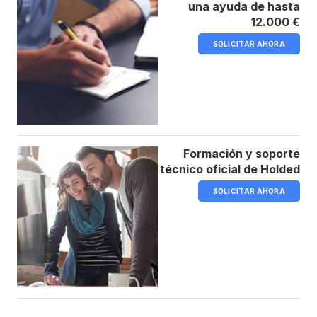
una ayuda de hasta
12.000 €
SOLICITAR AHORA
Formación y soporte
técnico oficial de Holded
SOLICITAR AHORA