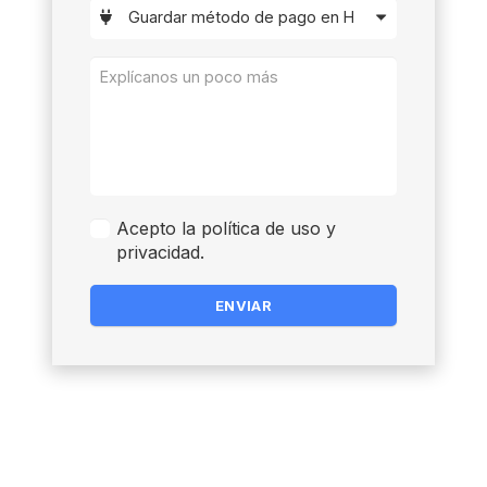
Acepto la política de uso y
privacidad.
ENVIAR